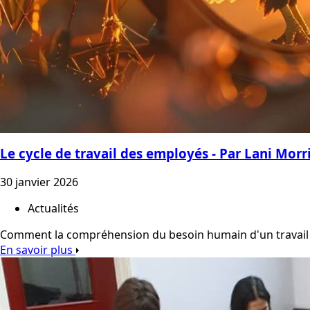
Le cycle de travail des employés - Par Lani Morr
30 janvier 2026
Actualités
Comment la compréhension du besoin humain d'un travail uti
En savoir plus