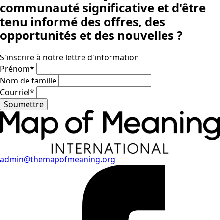
communauté significative
et d'être
tenu informé des offres, des
opportunités et des nouvelles ?
S'inscrire à notre lettre d'information
Prénom
*
Nom de famille
Courriel
*
Soumettre
admin@themapofmeaning.org