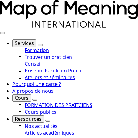
Services
Formation
Trouver un praticien
Conseil
Prise de Parole en Public
Ateliers et séminaires
Pourquoi une carte ?
À propos de nous
Cours
FORMATION DES PRATICIENS
Cours publics
Ressources
Nos actualités
Articles académiques