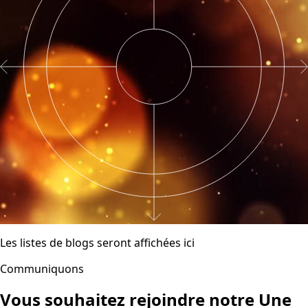
Les listes de blogs seront affichées ici
Communiquons
Vous souhaitez rejoindre notre
Une