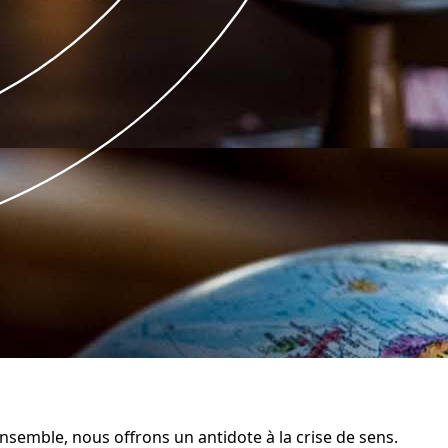
semble, nous offrons un antidote à la crise de sens.