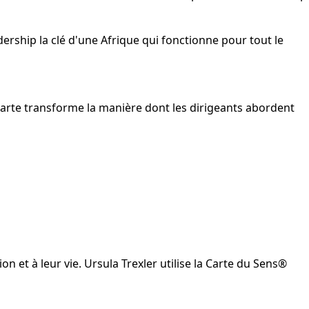
adership la clé d'une Afrique qui fonctionne pour tout le
Carte transforme la manière dont les dirigeants abordent
 et à leur vie. Ursula Trexler utilise la Carte du Sens®