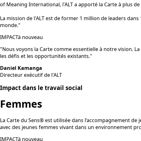
of Meaning International, l'ALT a apporté la Carte à plus de 
La mission de l'ALT est de former 1 million de leaders dans 1
monde."
IMPACTà nouveau
"Nous voyons la Carte comme essentielle à notre vision. La
les défis et les opportunités existants."
Daniel Kamanga
Directeur exécutif de l'ALT
Impact dans le travail social
Femmes
La Carte du Sens® est utilisée dans l’accompagnement de jeu
avec des jeunes femmes vivant dans un environnement pr
IMPACTà nouveau