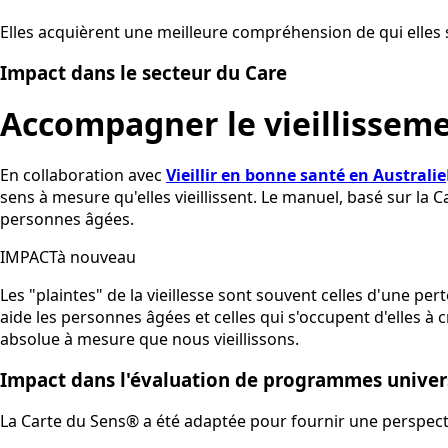
Elles acquièrent une meilleure compréhension de qui elles 
Impact dans le secteur du Care
Accompagner le vieillissem
En collaboration avec
Vieillir en bonne santé en Australie
sens à mesure qu'elles vieillissent. Le manuel, basé sur la
personnes âgées.
IMPACTà nouveau
Les "plaintes" de la vieillesse sont souvent celles d'une p
aide les personnes âgées et celles qui s'occupent d'elles à
absolue à mesure que nous vieillissons.
Impact dans l'évaluation de programmes univers
La Carte du Sens® a été adaptée pour fournir une perspecti