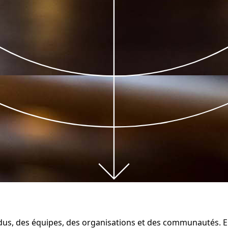
dus, des équipes, des organisations et des communautés. En