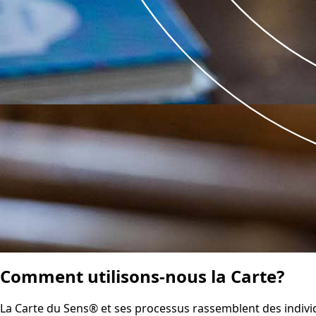
Comment utilisons-nous
la Carte?
La Carte du Sens® et ses processus rassemblent des indivi