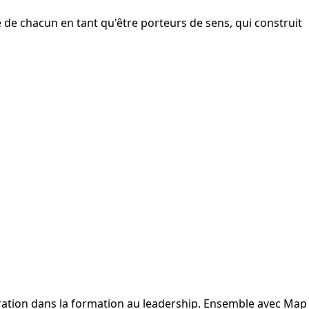
é de chacun en tant qu'être porteurs de sens, qui construit
gration dans la formation au leadership. Ensemble avec Map