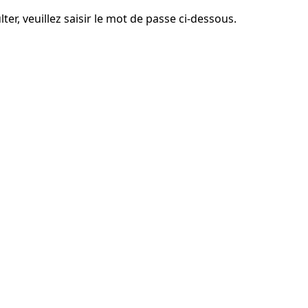
er, veuillez saisir le mot de passe ci-dessous.