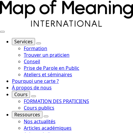
Services
Formation
Trouver un praticien
Conseil
Prise de Parole en Public
Ateliers et séminaires
Pourquoi une carte ?
À propos de nous
Cours
FORMATION DES PRATICIENS
Cours publics
Ressources
Nos actualités
Articles académiques