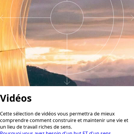
Vidéos
Cette sélection de vidéos vous permettra de mieux
comprendre comment construire et maintenir une vie et
un lieu de travail riches de sens.
Pourquoi vous avez besoin d'un but ET d'un sens