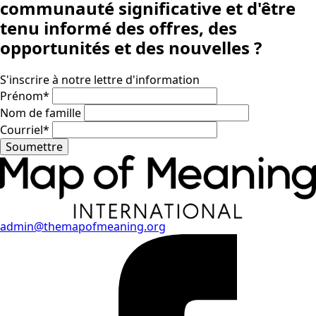
communauté significative
et d'être
tenu informé des offres, des
opportunités et des nouvelles ?
S'inscrire à notre lettre d'information
Prénom
*
Nom de famille
Courriel
*
Soumettre
admin@themapofmeaning.org