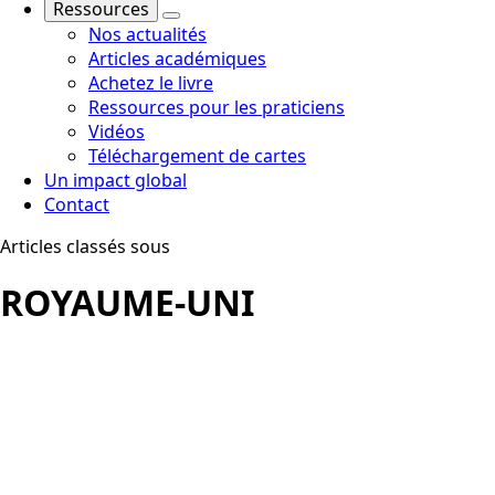
Ressources
Nos actualités
Articles académiques
Achetez le livre
Ressources pour les praticiens
Vidéos
Téléchargement de cartes
Un impact global
Contact
Articles classés sous
ROYAUME-UNI