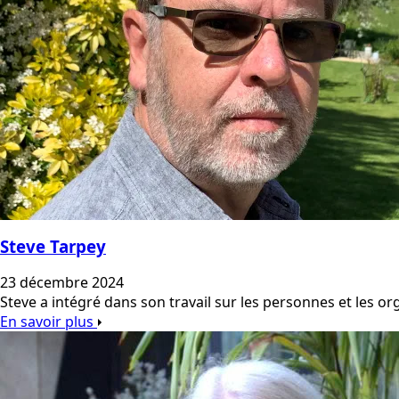
Steve Tarpey
23 décembre 2024
Steve a intégré dans son travail sur les personnes et les org
En savoir plus