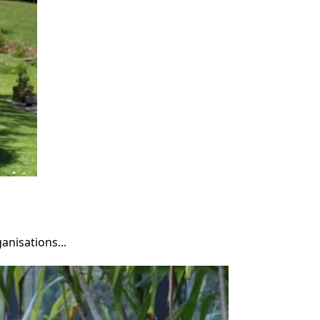
anisations...