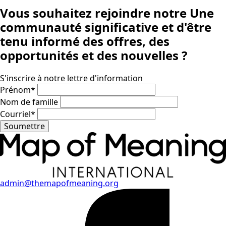
Vous souhaitez rejoindre notre
Une
communauté significative
et d'être
tenu informé des offres, des
opportunités et des nouvelles ?
S'inscrire à notre lettre d'information
Prénom
*
Nom de famille
Courriel
*
Soumettre
admin@themapofmeaning.org