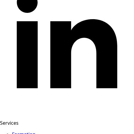
Services