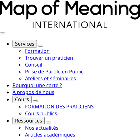
Services
Formation
Trouver un praticien
Conseil
Prise de Parole en Public
Ateliers et séminaires
Pourquoi une carte ?
À propos de nous
Cours
FORMATION DES PRATICIENS
Cours publics
Ressources
Nos actualités
Articles académiques