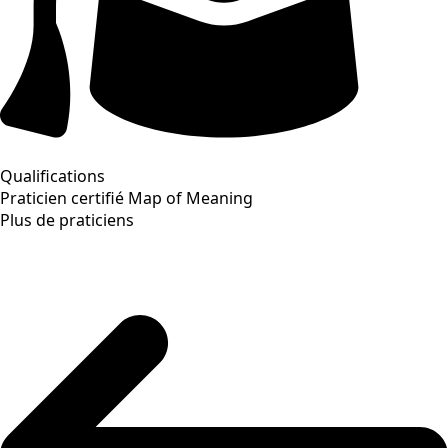
Qualifications
Praticien certifié Map of Meaning
Plus de praticiens