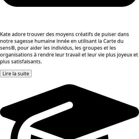
Kate adore trouver des moyens créatifs de puiser dans
notre sagesse humaine innée en utilisant la Carte du
sens®, pour aider les individus, les groupes et les
organisations à rendre leur travail et leur vie plus joyeux et
plus satisfaisants.
Lire la suite