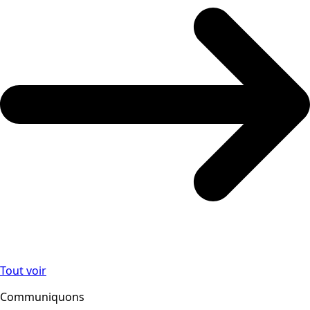
Tout voir
Communiquons