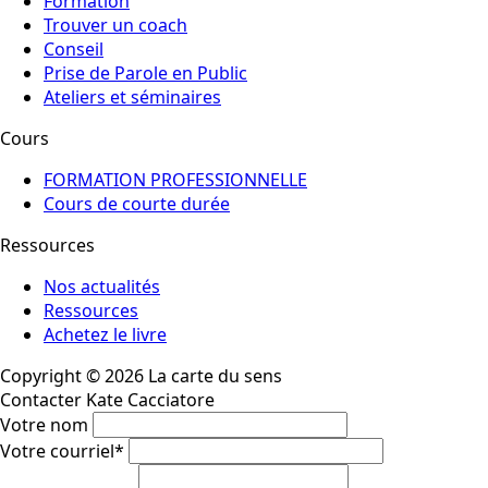
Formation
Trouver un coach
Conseil
Prise de Parole en Public
Ateliers et séminaires
Cours
FORMATION PROFESSIONNELLE
Cours de courte durée
Ressources
Nos actualités
Ressources
Achetez le livre
Copyright © 2026 La carte du sens
Contacter Kate Cacciatore
Votre nom
Votre courriel
*