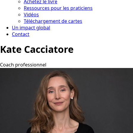
Achetez le livre
Ressources pour les praticiens
Vidéos
Téléchargement de cartes
Un impact global
Contact
Kate Cacciatore
Coach professionnel