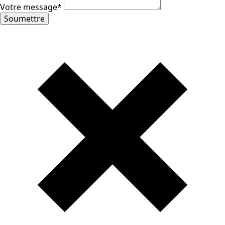
Votre message
*
Soumettre