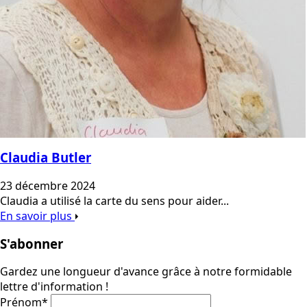
Claudia Butler
23 décembre 2024
Claudia a utilisé la carte du sens pour aider...
En savoir plus
S'abonner
Gardez une longueur d'avance grâce à notre formidable
lettre d'information !
Prénom
*