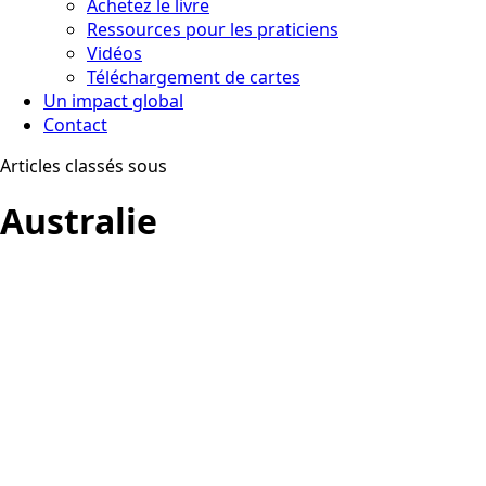
Achetez le livre
Ressources pour les praticiens
Vidéos
Téléchargement de cartes
Un impact global
Contact
Articles classés sous
Australie