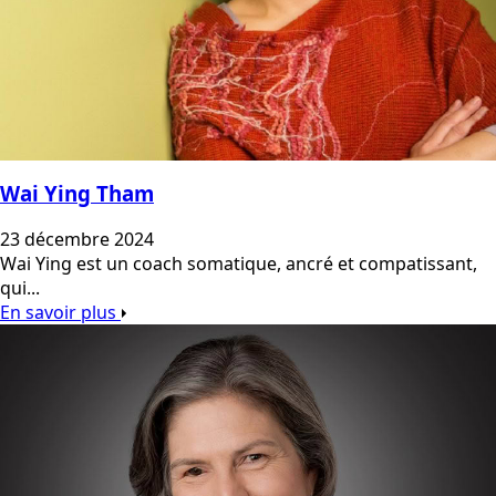
Wai Ying Tham
23 décembre 2024
Wai Ying est un coach somatique, ancré et compatissant,
qui...
En savoir plus