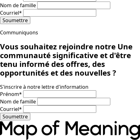
Nom de famille
Courriel
*
Soumettre
Communiquons
Vous souhaitez rejoindre notre
Une
communauté significative
et d'être
tenu informé des offres, des
opportunités et des nouvelles ?
S'inscrire à notre lettre d'information
Prénom
*
Nom de famille
Courriel
*
Soumettre