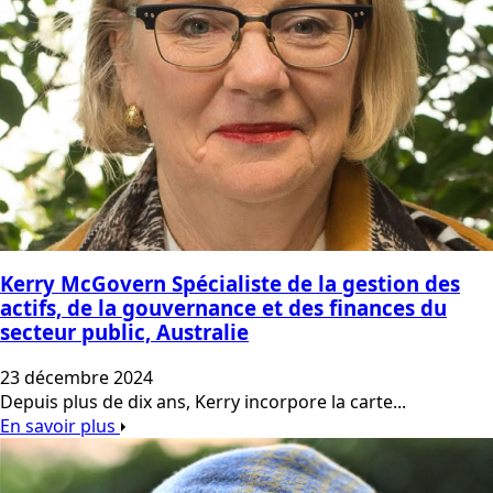
Kerry McGovern Spécialiste de la gestion des
actifs, de la gouvernance et des finances du
secteur public, Australie
23 décembre 2024
Depuis plus de dix ans, Kerry incorpore la carte...
En savoir plus