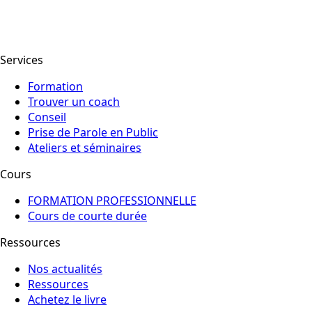
Services
Formation
Trouver un coach
Conseil
Prise de Parole en Public
Ateliers et séminaires
Cours
FORMATION PROFESSIONNELLE
Cours de courte durée
Ressources
Nos actualités
Ressources
Achetez le livre