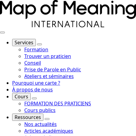
Services
Formation
Trouver un praticien
Conseil
Prise de Parole en Public
Ateliers et séminaires
Pourquoi une carte ?
À propos de nous
Cours
FORMATION DES PRATICIENS
Cours publics
Ressources
Nos actualités
Articles académiques