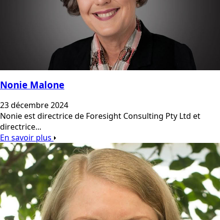
Nonie Malone
23 décembre 2024
Nonie est directrice de Foresight Consulting Pty Ltd et
directrice...
En savoir plus