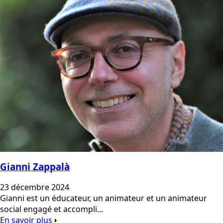
Gianni Zappalà
23 décembre 2024
Gianni est un éducateur, un animateur et un animateur
social engagé et accompli...
En savoir plus