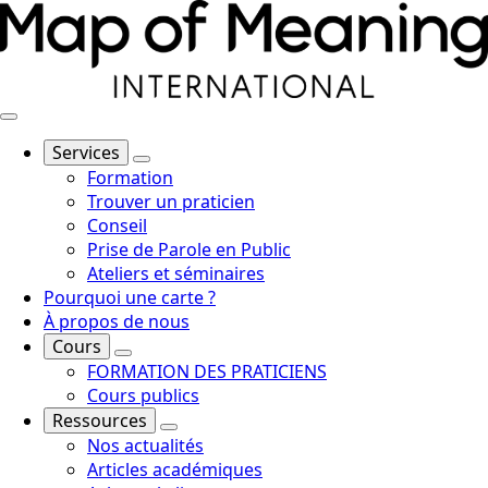
Services
Formation
Trouver un praticien
Conseil
Prise de Parole en Public
Ateliers et séminaires
Pourquoi une carte ?
À propos de nous
Cours
FORMATION DES PRATICIENS
Cours publics
Ressources
Nos actualités
Articles académiques