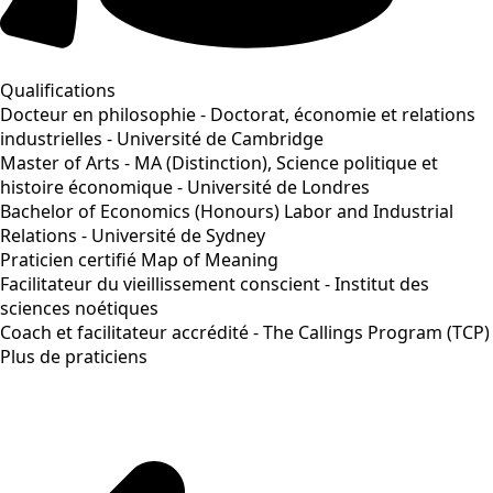
Qualifications
Docteur en philosophie - Doctorat, économie et relations
industrielles - Université de Cambridge
Master of Arts - MA (Distinction), Science politique et
histoire économique - Université de Londres
Bachelor of Economics (Honours) Labor and Industrial
Relations - Université de Sydney
Praticien certifié Map of Meaning
Facilitateur du vieillissement conscient - Institut des
sciences noétiques
Coach et facilitateur accrédité - The Callings Program (TCP)
Plus de praticiens