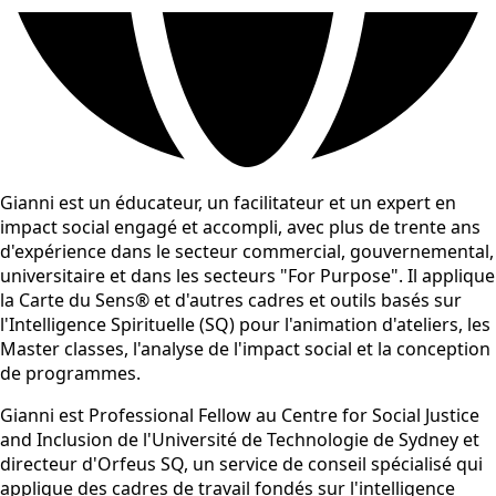
Gianni est un éducateur, un facilitateur et un expert en
impact social engagé et accompli, avec plus de trente ans
d'expérience dans le secteur commercial, gouvernemental,
universitaire et dans les secteurs "For Purpose". Il applique
la Carte du Sens® et d'autres cadres et outils basés sur
l'Intelligence Spirituelle (SQ) pour l'animation d'ateliers, les
Master classes, l'analyse de l'impact social et la conception
de programmes.
Gianni est Professional Fellow au Centre for Social Justice
and Inclusion de l'Université de Technologie de Sydney et
directeur d'Orfeus SQ, un service de conseil spécialisé qui
applique des cadres de travail fondés sur l'intelligence