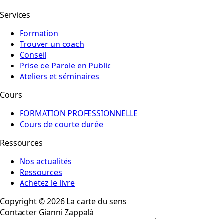
Services
Formation
Trouver un coach
Conseil
Prise de Parole en Public
Ateliers et séminaires
Cours
FORMATION PROFESSIONNELLE
Cours de courte durée
Ressources
Nos actualités
Ressources
Achetez le livre
Copyright © 2026 La carte du sens
Contacter Gianni Zappalà