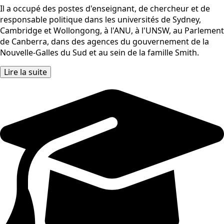
Il a occupé des postes d'enseignant, de chercheur et de
responsable politique dans les universités de Sydney,
Cambridge et Wollongong, à l'ANU, à l'UNSW, au Parlement
de Canberra, dans des agences du gouvernement de la
Nouvelle-Galles du Sud et au sein de la famille Smith.
Lire la suite