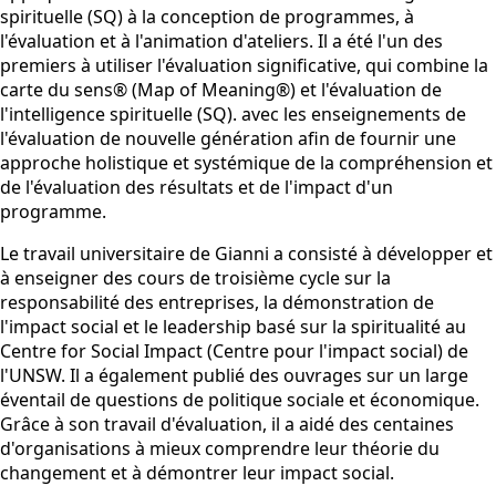
spirituelle (SQ) à la conception de programmes, à
l'évaluation et à l'animation d'ateliers. Il a été l'un des
premiers à utiliser l'évaluation significative, qui combine la
carte du sens® (Map of Meaning®) et l'évaluation de
l'intelligence spirituelle (SQ).
avec les enseignements de
l'évaluation de nouvelle génération afin de fournir une
approche holistique et systémique de la compréhension et
de l'évaluation des résultats et de l'impact d'un
programme.
Le travail universitaire de Gianni a consisté à développer et
à enseigner des cours de troisième cycle sur la
responsabilité des entreprises, la démonstration de
l'impact social et le leadership basé sur la spiritualité au
Centre for Social Impact (Centre pour l'impact social) de
l'UNSW. Il a également publié des ouvrages sur un large
éventail de questions de politique sociale et économique.
Grâce à son travail d'évaluation, il a aidé des centaines
d'organisations à mieux comprendre leur théorie du
changement et à démontrer leur impact social.