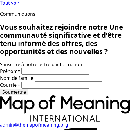
Tout voir
Communiquons
Vous souhaitez rejoindre notre
Une
communauté significative
et d'être
tenu informé des offres, des
opportunités et des nouvelles ?
S'inscrire à notre lettre d'information
Prénom
*
Nom de famille
Courriel
*
Soumettre
admin@themapofmeaning.org