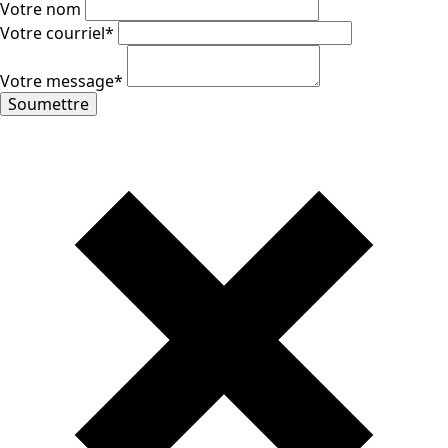
Votre nom
Votre courriel
*
Votre message
*
Soumettre