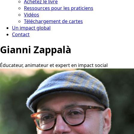
Achetez le livre
Ressources pour les praticiens
Vidéos
Téléchargement de cartes
Un impact global
Contact
Gianni Zappalà
Éducateur, animateur et expert en impact social