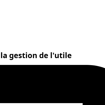
 la gestion de l'utile