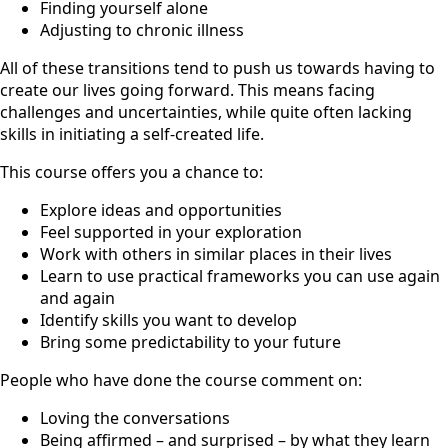
Finding yourself alone
Adjusting to chronic illness
All of these transitions tend to push us towards having to
create our lives going forward. This means facing
challenges and uncertainties, while quite often lacking
skills in initiating a self-created life.
This course offers you a chance to:
Explore ideas and opportunities
Feel supported in your exploration
Work with others in similar places in their lives
Learn to use practical frameworks you can use again
and again
Identify skills you want to develop
Bring some predictability to your future
People who have done the course comment on:
Loving the conversations
Being affirmed – and surprised – by what they learn