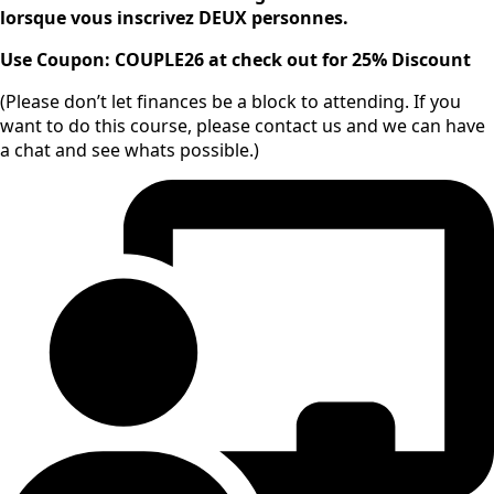
lorsque vous inscrivez DEUX personnes.
Use Coupon: COUPLE26
at check out for 25% Discount
(Please don’t let finances be a block to attending. If you
want to do this course, please contact us and we can have
a chat and see whats possible.)