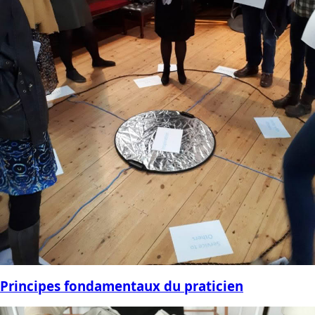
Principes fondamentaux du praticien