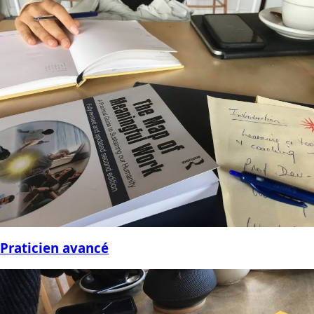
Praticien avancé