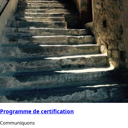
Programme de certification
Communiquons