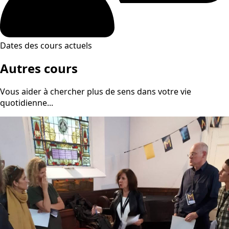
Dates des cours actuels
Autres cours
Vous aider à chercher plus de sens dans votre vie
quotidienne...