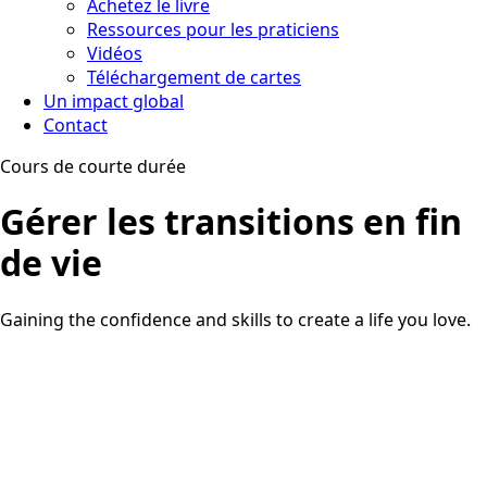
Achetez le livre
Ressources pour les praticiens
Vidéos
Téléchargement de cartes
Un impact global
Contact
Cours de courte durée
Gérer les transitions en fin
de vie
Gaining the confidence and skills to create a life you love.