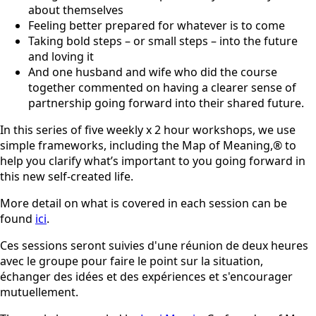
about themselves
Feeling better prepared for whatever is to come
Taking bold steps – or small steps – into the future
and loving it
And one husband and wife who did the course
together commented on having a clearer sense of
partnership going forward into their shared future.
In this series of five weekly x 2 hour workshops, we use
simple frameworks, including the Map of Meaning,® to
help you clarify what’s important to you going forward in
this new self-created life.
More detail on what is covered in each session can be
found
ici
.
Ces sessions seront suivies d'une réunion de deux heures
avec le groupe pour faire le point sur la situation,
échanger des idées et des expériences et s'encourager
mutuellement.