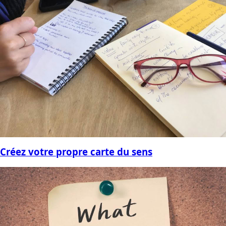
Créez votre propre carte du sens