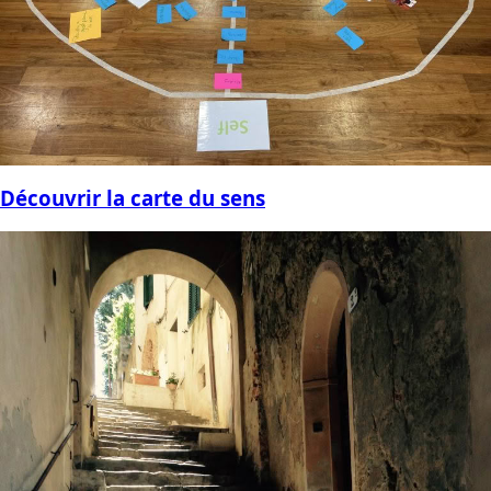
Découvrir la carte du sens