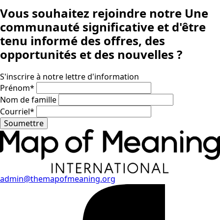
Vous souhaitez rejoindre notre
Une
communauté significative
et d'être
tenu informé des offres, des
opportunités et des nouvelles ?
S'inscrire à notre lettre d'information
Prénom
*
Nom de famille
Courriel
*
Soumettre
admin@themapofmeaning.org