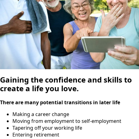
Gaining the confidence and skills to
create a life you love.
There are many potential transitions in later life
Making a career change
Moving from employment to self-employment
Tapering off your working life
Entering retirement