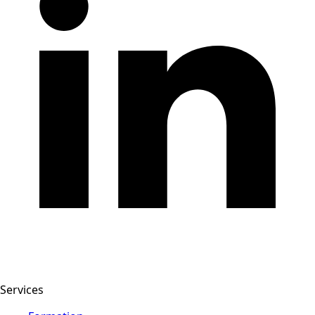
Services