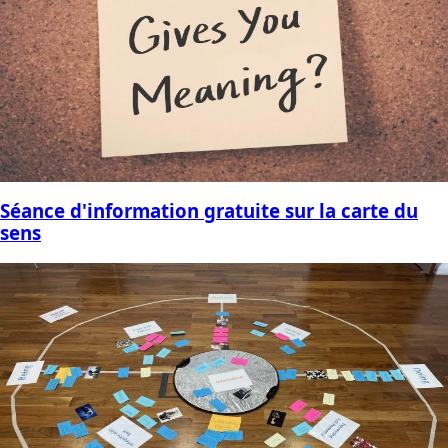
Séance d'information gratuite sur la carte du
sens