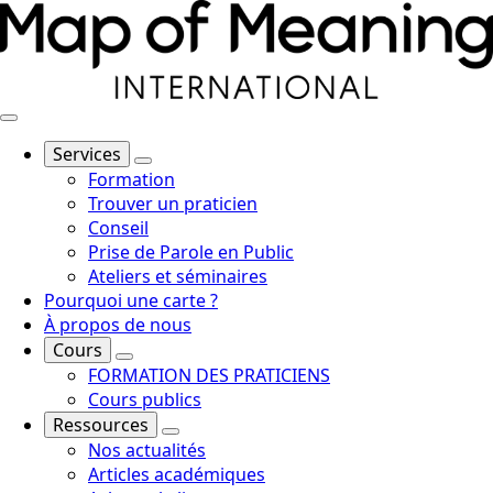
Services
Formation
Trouver un praticien
Conseil
Prise de Parole en Public
Ateliers et séminaires
Pourquoi une carte ?
À propos de nous
Cours
FORMATION DES PRATICIENS
Cours publics
Ressources
Nos actualités
Articles académiques