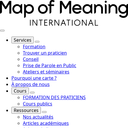
Services
Formation
Trouver un praticien
Conseil
Prise de Parole en Public
Ateliers et séminaires
Pourquoi une carte ?
À propos de nous
Cours
FORMATION DES PRATICIENS
Cours publics
Ressources
Nos actualités
Articles académiques