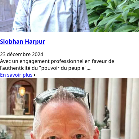
Siobhan Harpur
23 décembre 2024
Avec un engagement professionnel en faveur de
l'authenticité du "pouvoir du peuple",...
En savoir plus