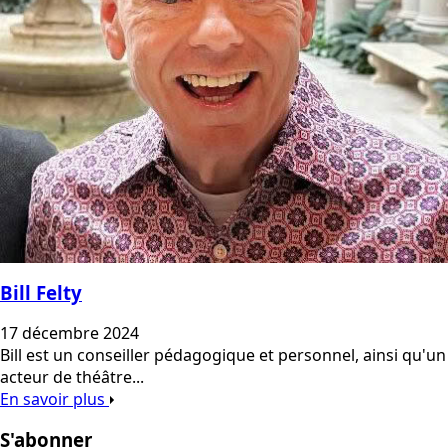
Bill Felty
17 décembre 2024
Bill est un conseiller pédagogique et personnel, ainsi qu'un
acteur de théâtre...
En savoir plus
S'abonner