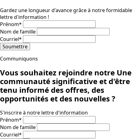
Gardez une longueur d'avance grâce à notre formidable
lettre d'information !
Prénom
*
Nom de famille
Courriel
*
Soumettre
Communiquons
Vous souhaitez rejoindre notre
Une
communauté significative
et d'être
tenu informé des offres, des
opportunités et des nouvelles ?
S'inscrire à notre lettre d'information
Prénom
*
Nom de famille
Courriel
*