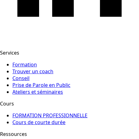
Services
Formation
Trouver un coach
Conseil
Prise de Parole en Public
Ateliers et séminaires
Cours
FORMATION PROFESSIONNELLE
Cours de courte durée
Ressources