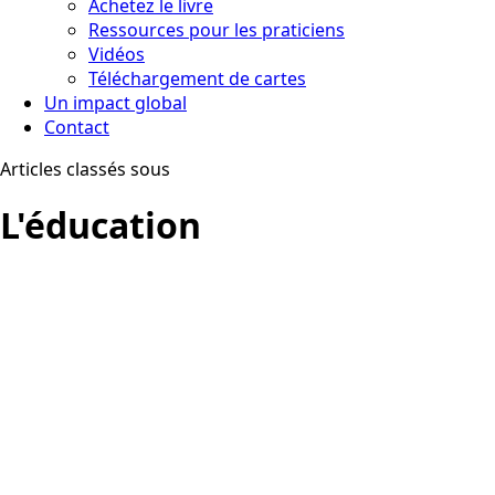
Achetez le livre
Ressources pour les praticiens
Vidéos
Téléchargement de cartes
Un impact global
Contact
Articles classés sous
L'éducation