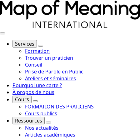
Services
Formation
Trouver un praticien
Conseil
Prise de Parole en Public
Ateliers et séminaires
Pourquoi une carte ?
À propos de nous
Cours
FORMATION DES PRATICIENS
Cours publics
Ressources
Nos actualités
Articles académiques