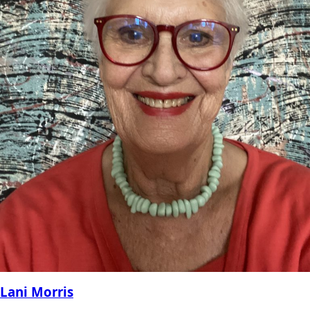
Lani Morris