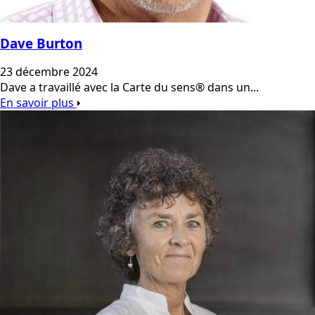
Dave Burton
23 décembre 2024
Dave a travaillé avec la Carte du sens® dans un...
En savoir plus