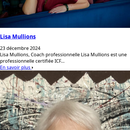
Lisa Mullions
23 décembre 2024
Lisa Mullions, Coach professionnelle Lisa Mullions est une
professionnelle certifiée ICF…
En savoir plus