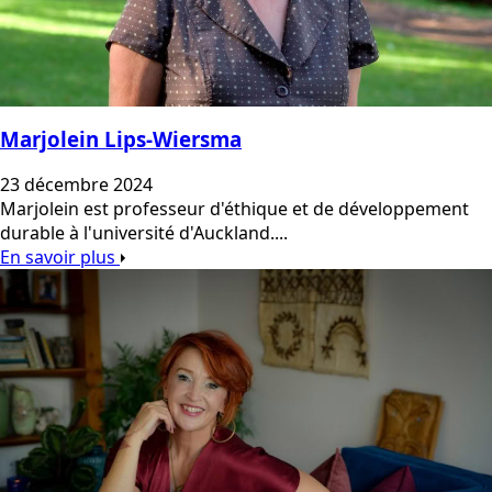
Marjolein Lips-Wiersma
23 décembre 2024
Marjolein est professeur d'éthique et de développement
durable à l'université d'Auckland....
En savoir plus