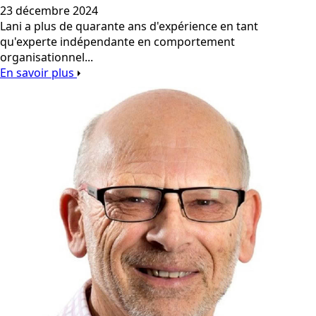
23 décembre 2024
Lani a plus de quarante ans d'expérience en tant
qu'experte indépendante en comportement
organisationnel...
En savoir plus