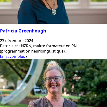
Patricia Greenhough
23 décembre 2024
Patricia est NZRN, maître formateur en PNL
(programmation neurolinguistique),...
En savoir plus