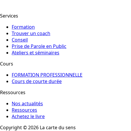
Services
Formation
Trouver un coach
Conseil
Prise de Parole en Public
Ateliers et séminaires
Cours
FORMATION PROFESSIONNELLE
Cours de courte durée
Ressources
Nos actualités
Ressources
Achetez le livre
Copyright © 2026 La carte du sens