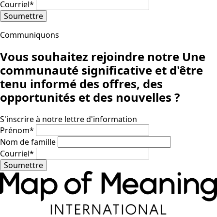
Courriel
*
Soumettre
Communiquons
Vous souhaitez rejoindre notre
Une
communauté significative
et d'être
tenu informé des offres, des
opportunités et des nouvelles ?
S'inscrire à notre lettre d'information
Prénom
*
Nom de famille
Courriel
*
Soumettre