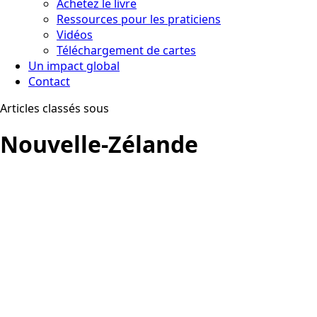
Achetez le livre
Ressources pour les praticiens
Vidéos
Téléchargement de cartes
Un impact global
Contact
Articles classés sous
Nouvelle-Zélande