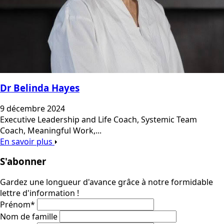
Dr Belinda Hayes
9 décembre 2024
Executive Leadership and Life Coach, Systemic Team
Coach, Meaningful Work,...
En savoir plus
S'abonner
Gardez une longueur d'avance grâce à notre formidable
lettre d'information !
Prénom
*
Nom de famille