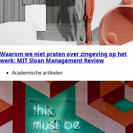
Waarom we niet praten over zingeving op het
werk: MIT Sloan Management Review
Academische artikelen