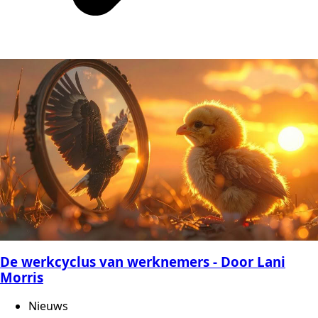
De werkcyclus van werknemers - Door Lani
Morris
Nieuws