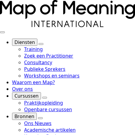
Diensten
Training
Zoek een Practitioner
Consultancy
Publieke Sprekers
Workshops en seminars
Waarom een Map?
Over ons
Cursussen
Praktijkopleiding
Openbare cursussen
Bronnen
Ons Nieuws
Academische artikelen