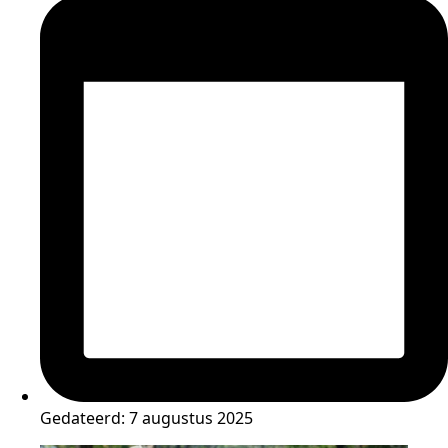
Gedateerd:
7 augustus 2025