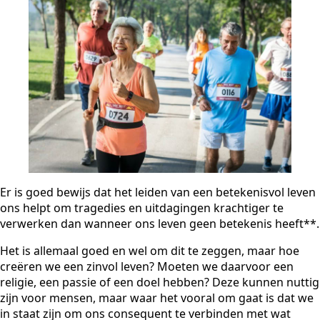
Er is goed bewijs dat het leiden van een betekenisvol leven
ons helpt om tragedies en uitdagingen krachtiger te
verwerken dan wanneer ons leven geen betekenis heeft**.
Het is allemaal goed en wel om dit te zeggen, maar hoe
creëren we een zinvol leven? Moeten we daarvoor een
religie, een passie of een doel hebben? Deze kunnen nuttig
zijn voor mensen, maar waar het vooral om gaat is dat we
in staat zijn om ons consequent te verbinden met wat