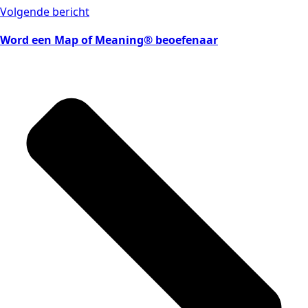
Volgende bericht
Word een Map of Meaning® beoefenaar