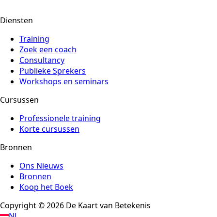
Diensten
Training
Zoek een coach
Consultancy
Publieke Sprekers
Workshops en seminars
Cursussen
Professionele training
Korte cursussen
Bronnen
Ons Nieuws
Bronnen
Koop het Boek
Copyright © 2026 De Kaart van Betekenis
NL