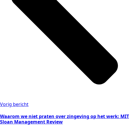
Vorig bericht
Waarom we niet praten over zingeving op het werk: MIT
Sloan Management Review