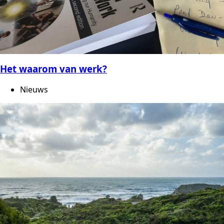
Het waarom van werk?
Nieuws