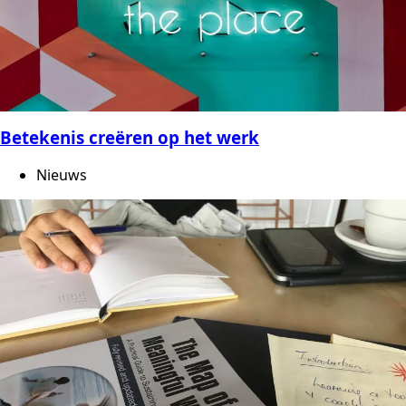
Betekenis creëren op het werk
Nieuws