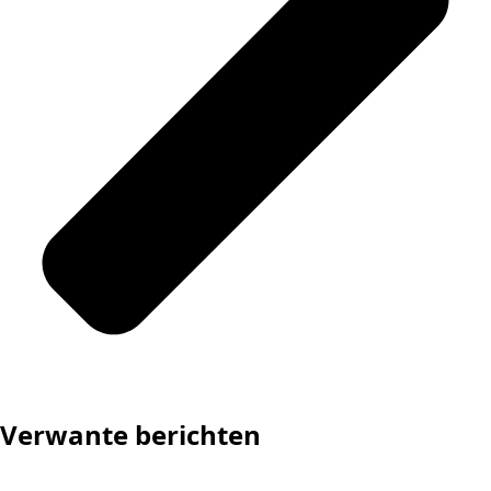
Verwante berichten