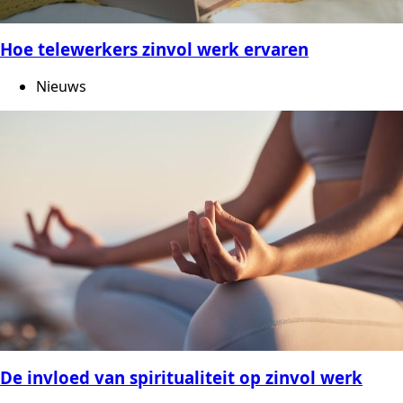
Hoe telewerkers zinvol werk ervaren
Nieuws
De invloed van spiritualiteit op zinvol werk