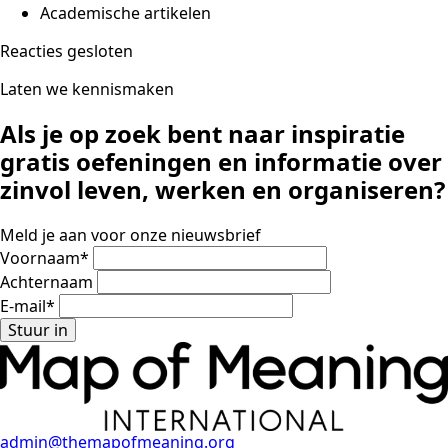
Academische artikelen
Reacties gesloten
Laten we kennismaken
Als je op zoek bent naar inspiratie
gratis oefeningen en informatie
over
zinvol leven, werken en organiseren?
Meld je aan voor onze nieuwsbrief
Voornaam
*
Achternaam
E-mail
*
Stuur in
admin@themapofmeaning.org