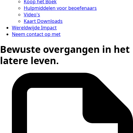
Koop het Boek
Hulpmiddelen voor beoefenaars
Video's
Kaart Downloads
Wereldwijde Impact
Neem contact op met
Bewuste overgangen in het
latere leven.