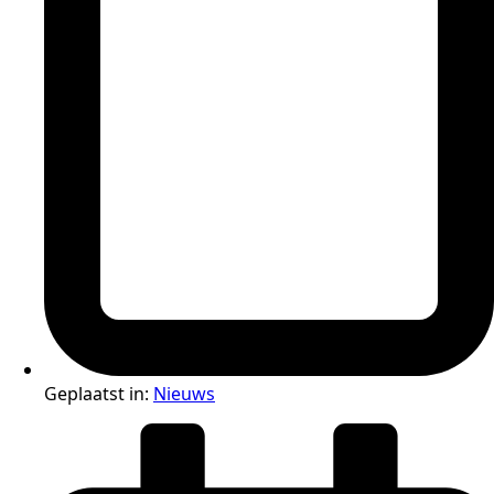
Geplaatst in:
Nieuws